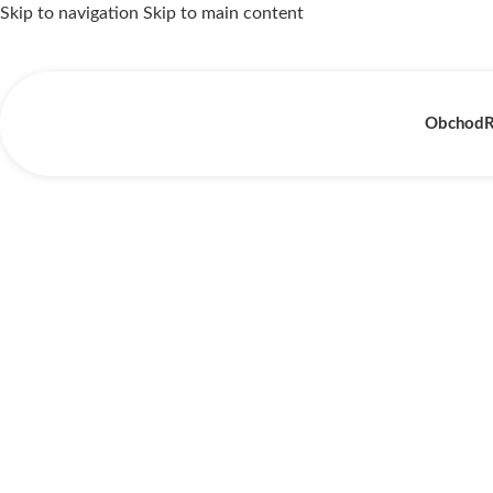
Skip to navigation
Skip to main content
Obchod
R