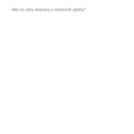
Aké sú ceny dopravy a možnosti platby?