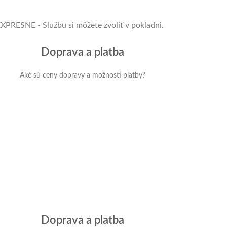
XPRESNE - Službu si môžete zvoliť v pokladni.
Doprava a platba
Aké sú ceny dopravy a možnosti platby?
Doprava a platba